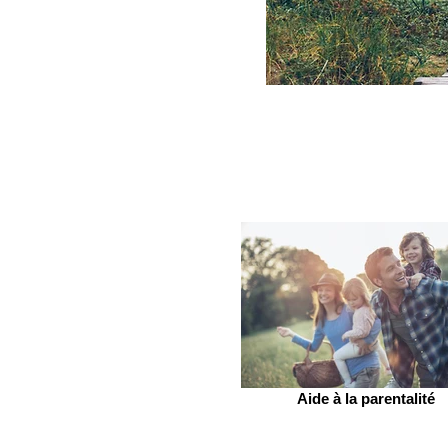
Aide à la parentalité