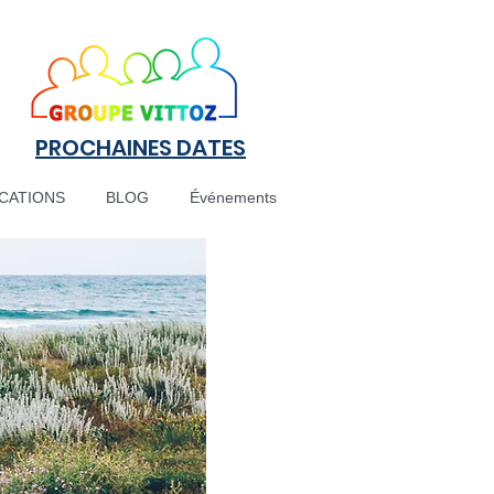
PROCHAINES DATES
ICATIONS
BLOG
Événements