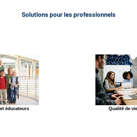
Solutions pour les professionnels
et éducateurs
Qualité de vie