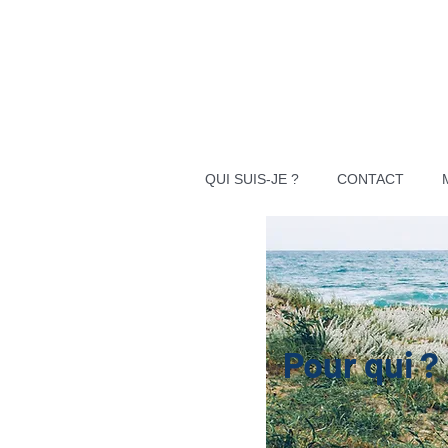
QUI SUIS-JE ?
CONTACT
Pour qui ?