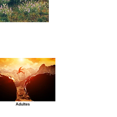
Adultes