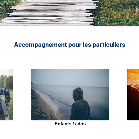
Accompagnement pour les particuliers
Enfants / ados