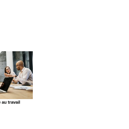
 au travail