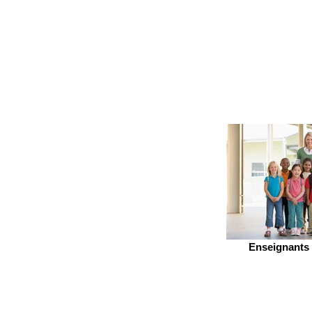
Enseignants 