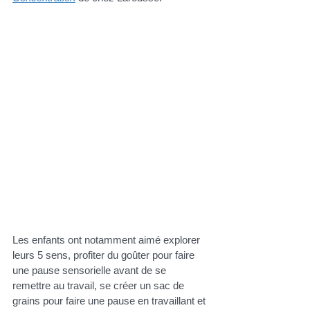
Les enfants ont notamment aimé explorer 
leurs 5 sens, profiter du goûter pour faire 
une pause sensorielle avant de se 
remettre au travail, se créer un sac de 
grains pour faire une pause en travaillant et 