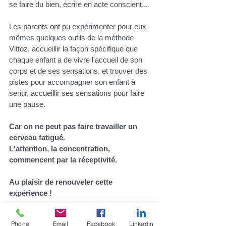
se faire du bien, écrire en acte conscient... 
Les parents ont pu expérimenter pour eux-
mêmes quelques outils de la méthode 
Vittoz, accueillir la façon spécifique que 
chaque enfant a de vivre l'accueil de son 
corps et de ses sensations, et trouver des 
pistes pour accompagner son enfant à 
sentir, accueillir ses sensations pour faire 
une pause. 
Car on ne peut pas faire travailler un 
cerveau fatigué.
L'attention, la concentration, 
commencent par la réceptivité.
Au plaisir de renouveler cette 
expérience !
Phone
Email
Facebook
LinkedIn