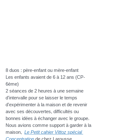
8 duos : père-enfant ou mère-enfant 
Les enfants avaient de 6 à 12 ans (CP-
6ème)
2 séances de 2 heures à une semaine 
d'intervalle pour se laisser le temps 
d'expérimenter à la maison et de revenir 
avec ses découvertes, difficultés ou 
bonnes idées à échanger avec le groupe.
Nous avions comme support à garder à la 
maison,  
Le Petit cahier Vittoz spécial 
Concentration
 de chez Larousse. 