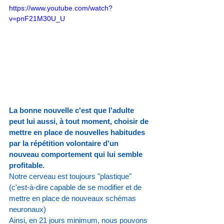
https://www.youtube.com/watch?
v=pnF21M30U_U
La bonne nouvelle c'est que l'adulte 
peut lui aussi, à tout moment, choisir de 
mettre en place de nouvelles habitudes 
par la répétition volontaire d'un 
nouveau comportement qui lui semble 
profitable.
Notre cerveau est toujours "plastique" 
(c'est-à-dire capable de se modifier et de 
mettre en place de nouveaux schémas 
neuronaux)
Ainsi, en 21 jours minimum, nous pouvons 