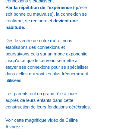
connexions s'établissent. 
Par la répétition de l'expérience 
(qu'elle 
soit bonne ou mauvaise), la connexion se 
confirme, se renforce et 
devient une 
habitude
.
Dès le ventre de notre mère, nous 
établissons des connexions et 
poursuivons cela sur un mode exponentiel 
jusqu'à ce que le cerveau se mette à 
étayer ses connexions pour se spécialiser 
dans celles qui sont les plus fréquemment 
utilisées.
Les parents ont un grand rôle à jouer 
auprès de leurs enfants dans cette 
construction de leurs fondations cérébrales.
Voir cette magnifique vidéo de Céline 
Alvarez :