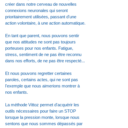
créer dans notre cerveau de nouvelles 
connexions neuronales qui seront 
prioritairement utilisées, passant d'une 
action volontaire, à une action automatique.
En tant que parent, nous pouvons sentir 
que nos attitudes ne sont pas toujours 
porteuses pour nos enfants. Fatigue, 
stress, sentiment de ne pas être reconnu 
dans nos efforts, de ne pas être respecté... 
Et nous pouvons regretter certaines 
paroles, certains actes, qui ne sont pas 
l'exemple que nous aimerions montrer à 
nos enfants.
La méthode Vittoz
 permet d'acquérir les 
outils nécessaires pour faire un STOP 
lorsque la pression monte, lorsque nous 
sentons que nous sommes dépassés par 