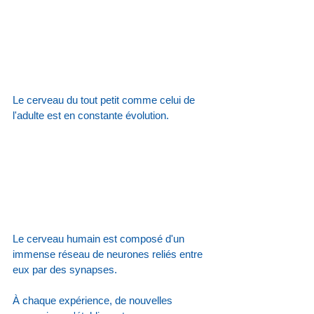
Le cerveau du tout petit comme celui de 
l'adulte est en constante évolution.
Le cerveau humain est composé d'un 
immense réseau de neurones reliés entre 
eux par des synapses.
À chaque expérience, de nouvelles 