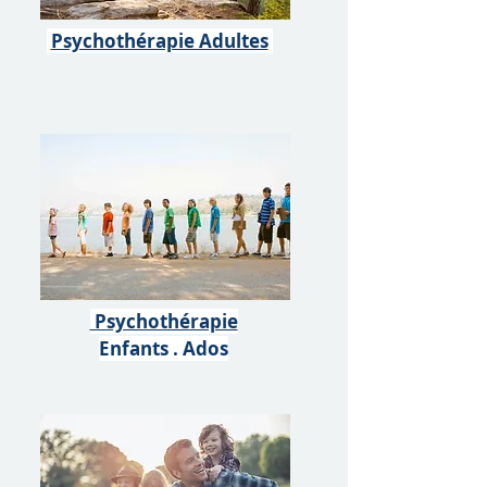
Psychothérapie Adultes
Psychothérapie
Enfants . Ados