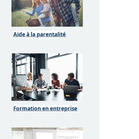
Aide à la parentalité
Formation en entreprise