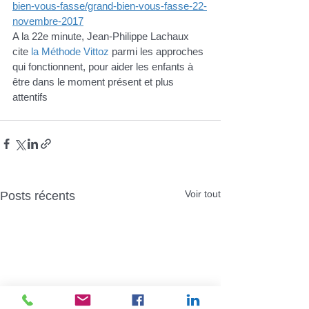
bien-vous-fasse/grand-bien-vous-fasse-22-
novembre-2017
A la 22e minute, Jean-Philippe Lachaux 
cite 
la Méthode Vittoz
 parmi les approches 
qui fonctionnent, pour aider les enfants à 
être dans le moment présent et plus 
attentifs
Voir tout
Posts récents