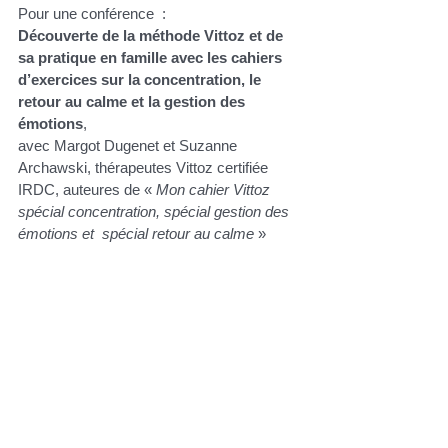
Pour une conférence  : 
Découverte de la méthode Vittoz et de 
sa pratique en famille avec les cahiers 
d’exercices sur la concentration, le 
retour au calme et la gestion des 
émotions
, 
avec Margot Dugenet et Suzanne 
Archawski, thérapeutes Vittoz certifiée 
IRDC, auteures de « 
Mon cahier Vittoz 
spécial concentration, spécial gestion des 
émotions et  spécial retour au calme 
» 