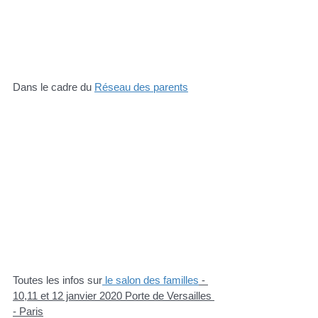
Dans le cadre du 
Réseau des parents
Toutes les infos sur
 le salon des familles
 - 
10,11 et 12 janvier 2020 Porte de Versailles 
- Paris