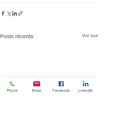
Voir tout
Posts récents
Phone
Email
Facebook
LinkedIn