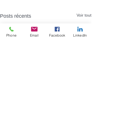
Voir tout
Posts récents
Phone
Email
Facebook
LinkedIn
Commentaires