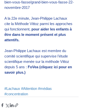
bien-vous-fasse/grand-bien-vous-fasse-22-
novembre-2017
A la 22e minute, Jean-Philippe Lachaux 
cite 
la Méthode Vittoz
 parmi les approches 
qui fonctionnent, 
pour aider les enfants à 
être dans le moment présent et plus 
attentifs.
Jean-Philippe Lachaux est membre du 
comité scientifique qui supervise l'étude 
scientifique menée sur la méthode Vittoz 
depuis 5 ans : 
FoVea (cliquez ici pour en 
savoir plus.)
#Lachaux
#Attention
#médias
#concentration